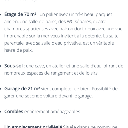
Étage de 70 m²
: un palier avec un très beau parquet
ancien, une salle de bains, des WC séparés, quatre
chambres spacieuses avec balcon dont deux avec une vue
imprenable sur la mer vous invitent à la détente. La suite
parentale, avec sa salle d’eau privative, est un véritable
havre de paix.
Sous-sol
: une cave, un atelier et une salle d’eau, offrant de
nombreux espaces de rangement et de loisirs.
Garage de 21 m²
vient compléter ce bien. Possiblité de
garer une seconde voiture devant le garage.
Combles
entièrement aménageables
Un emplacement privilégié
Située dans une commune