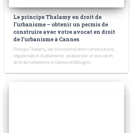
Le principe Thalamy en droit de
l’urbanisme – obtenir un permis de
construire avec votre avocat en droit
de l’urbanisme à Cannes
Principe Thalamy, lien fonctionnel entre constructions,
régularisation d’urbanisme : analyse par un avocat en
droit de l’urbanisme à Cannes et Mougins.