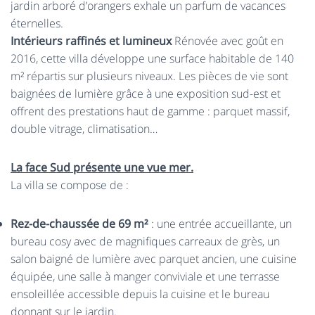
jardin arboré d’orangers exhale un parfum de vacances
éternelles.
Intérieurs raffinés et lumineux
Rénovée avec goût en
2016, cette villa développe une surface habitable de 140
m² répartis sur plusieurs niveaux. Les pièces de vie sont
baignées de lumière grâce à une exposition sud-est et
offrent des prestations haut de gamme : parquet massif,
double vitrage, climatisation…
La face Sud présente une vue mer.
La villa se compose de :
Rez-de-chaussée de 69 m²
: une entrée accueillante, un
bureau cosy avec de magnifiques carreaux de grès, un
salon baigné de lumière avec parquet ancien, une cuisine
équipée, une salle à manger conviviale et une terrasse
ensoleillée accessible depuis la cuisine et le bureau
donnant sur le jardin.