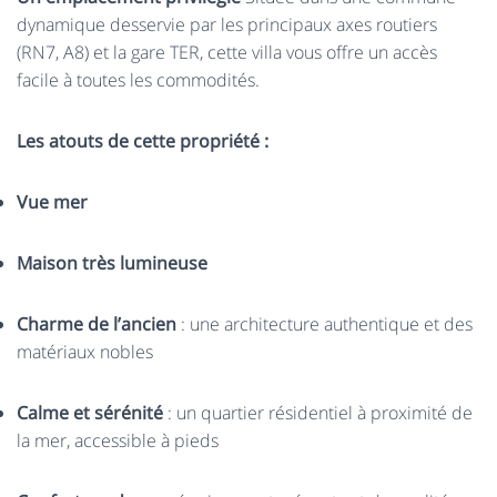
dynamique desservie par les principaux axes routiers
(RN7, A8) et la gare TER, cette villa vous offre un accès
facile à toutes les commodités.
Les atouts de cette propriété :
Vue mer
Maison très lumineuse
Charme de l’ancien
: une architecture authentique et des
matériaux nobles
Calme et sérénité
: un quartier résidentiel à proximité de
la mer, accessible à pieds