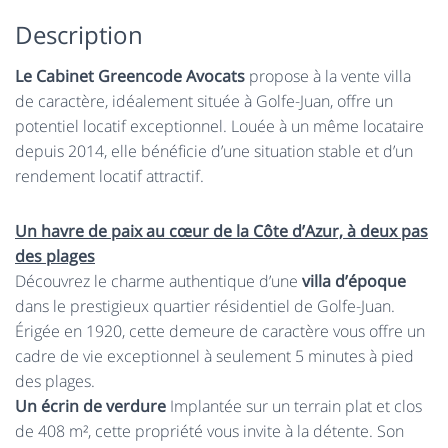
Description
Le Cabinet Greencode Avocats
propose à la vente villa
de caractère, idéalement située à Golfe-Juan, offre un
potentiel locatif exceptionnel. Louée à un même locataire
depuis 2014, elle bénéficie d’une situation stable et d’un
rendement locatif attractif.
Un havre de paix au cœur de la Côte d’Azur, à deux pas
des plages
Découvrez le charme authentique d’une
villa d’époque
dans le prestigieux quartier résidentiel de Golfe-Juan.
Érigée en 1920, cette demeure de caractère vous offre un
cadre de vie exceptionnel à seulement 5 minutes à pied
des plages.
Un écrin de verdure
Implantée sur un terrain plat et clos
de 408 m², cette propriété vous invite à la détente. Son