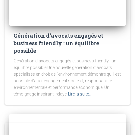
Génération d’avocats engagés et
business friendly : un équilibre
possible
Génération d’avocats engagés et business friendly : un
équilibre possible Une nouvelle génération d’avocats
spécialisés en droit de l’environnement démontre qu’il est
possible d’allier engagement sociétal, responsabilité
environnementale et performance économique. Un
témoignage inspirant, relayé
Lire la suite…