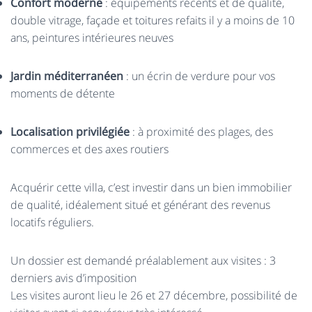
Confort moderne
: équipements récents et de qualité,
double vitrage, façade et toitures refaits il y a moins de 10
ans, peintures intérieures neuves
Jardin méditerranéen
: un écrin de verdure pour vos
moments de détente
Localisation privilégiée
: à proximité des plages, des
commerces et des axes routiers
Acquérir cette villa, c’est investir dans un bien immobilier
de qualité, idéalement situé et générant des revenus
locatifs réguliers.
Un dossier est demandé préalablement aux visites : 3
derniers avis d’imposition
Les visites auront lieu le 26 et 27 décembre, possibilité de