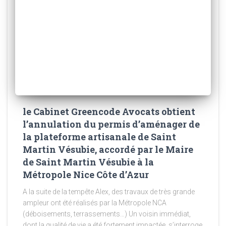
le Cabinet Greencode Avocats obtient
l’annulation du permis d’aménager de
la plateforme artisanale de Saint
Martin Vésubie, accordé par le Maire
de Saint Martin Vésubie à la
Métropole Nice Côte d’Azur
A la suite de la tempête Alex, des travaux de très grande
ampleur ont été réalisés par la Métropole NCA
(déboisements, terrassements…) Un voisin immédiat,
dont la qualité de vie a été fortement impactée, s’interroge