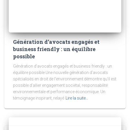
Génération d’avocats engagés et
business friendly : un équilibre
possible
Génération d’avocats engagés et business friendly : un
équilibre possible Une nouvelle génération d’avocats
spécialisés en droit de l’environnement démontre qu’il est
possible d’allier engagement sociétal, responsabilité
environnementale et performance économique. Un
témoignage inspirant, relayé
Lire la suite…