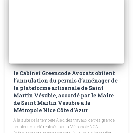
le Cabinet Greencode Avocats obtient
l’annulation du permis d’aménager de
la plateforme artisanale de Saint
Martin Vésubie, accordé par le Maire
de Saint Martin Vésubie à la
Métropole Nice Côte d’Azur
A la suite de la tempête Alex, des travaux de très grande
ampleur ont été réalisés par la Métropole NCA