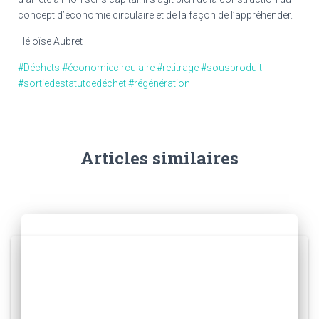
concept d’économie circulaire et de la façon de l’appréhender.
Héloïse Aubret
#Déchets
#économiecirculaire
#retitrage
#sousproduit
#sortiedestatutdedéchet
#régénération
Articles similaires