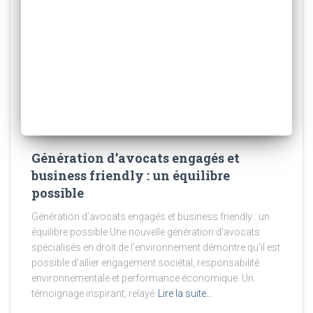
Génération d’avocats engagés et
business friendly : un équilibre
possible
Génération d’avocats engagés et business friendly : un
équilibre possible Une nouvelle génération d’avocats
spécialisés en droit de l’environnement démontre qu’il est
possible d’allier engagement sociétal, responsabilité
environnementale et performance économique. Un
témoignage inspirant, relayé
Lire la suite…