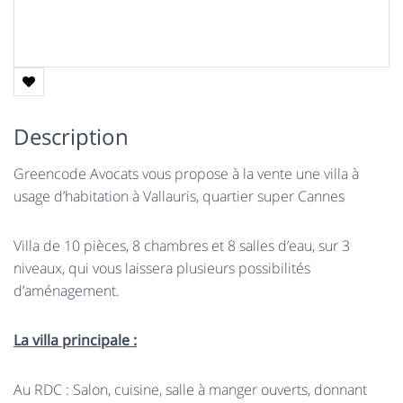
Description
Greencode Avocats vous propose à la vente une villa à
usage d’habitation à Vallauris, quartier super Cannes
Villa de 10 pièces, 8 chambres et 8 salles d’eau, sur 3
niveaux, qui vous laissera plusieurs possibilités
d’aménagement.
La villa principale :
Au
RDC
: Salon, cuisine, salle à manger ouverts, donnant