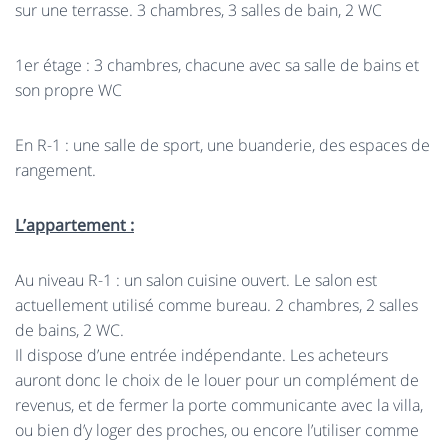
sur une terrasse. 3 chambres, 3 salles de bain, 2
WC
1er étage : 3 chambres, chacune avec sa salle de bains et
son propre WC
En R-1 : une salle de sport, une buanderie, des espaces de
rangement.
L’appartement :
Au niveau R-1 : un salon cuisine ouvert. Le salon est
actuellement utilisé comme bureau. 2 chambres, 2 salles
de bains, 2 WC.
Il dispose d’une entrée indépendante. Les acheteurs
auront donc le choix de le louer pour un complément de
revenus, et de fermer la porte communicante avec la villa,
ou bien d’y loger des proches, ou encore l’utiliser comme