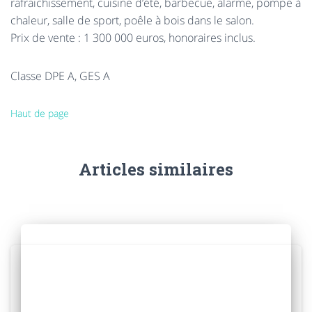
rafraichissement, cuisine d’été, barbecue, alarme, pompe à
chaleur, salle de sport, poêle à bois dans le salon.
Prix de vente : 1 300 000 euros, honoraires inclus.
Classe
DPE
A,
GES
A
Haut de page
Articles similaires