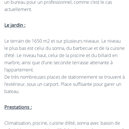
un bureau pour un professionnel, comme c’est le cas
actuellement.
Le jardin :
Le terrain de 1650 m2 et sur plusieurs niveaux. Le niveau
le plus bas est celui du sonna, du barbecue et de la cuisine
d’été. Le niveau haut, celui de la piscine et du billard en
marbre, ainsi que d’une seconde terrasse attenante à
l’appartement.
De très nombreuses places de stationnement se trouvent à
l’extérieur, sous un carport. Place suffisante pour garer un
bateau.
Prestations :
Climatisation, piscine, cuisine d’été, sonna avec bassin de