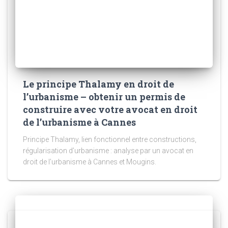
Le principe Thalamy en droit de
l’urbanisme – obtenir un permis de
construire avec votre avocat en droit
de l’urbanisme à Cannes
Principe Thalamy, lien fonctionnel entre constructions,
régularisation d’urbanisme : analyse par un avocat en
droit de l’urbanisme à Cannes et Mougins.