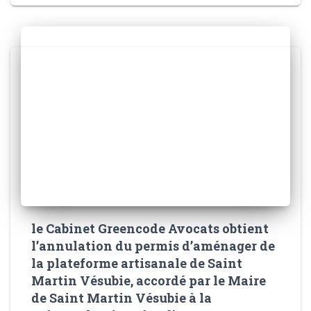
le Cabinet Greencode Avocats obtient
l’annulation du permis d’aménager de
la plateforme artisanale de Saint
Martin Vésubie, accordé par le Maire
de Saint Martin Vésubie à la