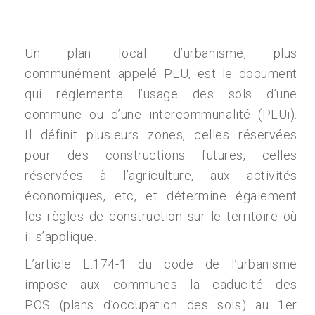
Un plan local d’urbanisme, plus
communément appelé PLU, est le document
qui réglemente l’usage des sols d’une
commune ou d’une intercommunalité (PLUi).
Il définit plusieurs zones, celles réservées
pour des constructions futures, celles
réservées à l’agriculture, aux activités
économiques, etc, et détermine également
les règles de construction sur le territoire où
il s’applique.
L’article L.174-1 du code de l’urbanisme
impose aux communes la caducité des
POS (plans d’occupation des sols) au 1er