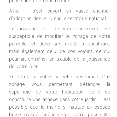
possibilités de construction.
Ainsi, il s’est ouvert un vaste chantier
d’adoption des PLU sur le territoire national.
Le nouveau PLU de votre commune est
susceptible de modifier le zonage de votre
parcelle, et donc ses droits à construire,
mais également celui de vos voisins, ce qui
pourrait entraîner un trouble de la jouissance
de votre bien.
En effet, si votre parcelle bénéficiait d’un
zonage vous permettant d’étendre la
superficie de votre habitation, voire de
construire une annexe dans votre jardin, il est
possible que la mairie y institue un espace
boisé classé, anéantissant votre possibilité