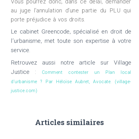
Vous pourrez donc, dans ce délai, demander
au juge l’annulation d’une partie du PLU qui
porte préjudice à vos droits.
Le cabinet Greencode, spécialisé en droit de
l’urbanisme, met toute son expertise à votre
service.
Retrouvez aussi notre article sur Village
Justice :
Comment contester un Plan local
d’urbanisme ? Par Héloïse Aubret, Avocate. (village-
justice.com)
Articles similaires