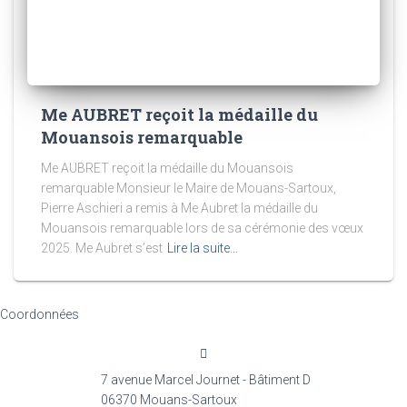
Me AUBRET reçoit la médaille du
Mouansois remarquable
Me AUBRET reçoit la médaille du Mouansois
remarquable Monsieur le Maire de Mouans-Sartoux,
Pierre Aschieri a remis à Me Aubret la médaille du
Mouansois remarquable lors de sa cérémonie des vœux
2025. Me Aubret s’est
Lire la suite…
Coordonnées
7 avenue Marcel Journet - Bâtiment D
06370 Mouans-Sartoux