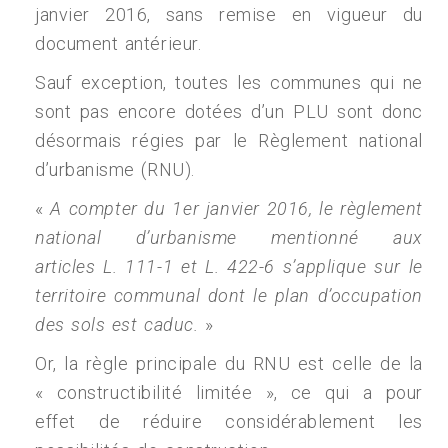
janvier 2016, sans remise en vigueur du
document antérieur.
Sauf exception, toutes les communes qui ne
sont pas encore dotées d’un PLU sont donc
désormais régies par le Règlement national
d’urbanisme (RNU).
«
A compter du 1er janvier 2016, le règlement
national d’urbanisme mentionné aux
articles L. 111-1 et L. 422-6 s’applique sur le
territoire communal dont le plan d’occupation
des sols est caduc.
»
Or, la règle principale du RNU est celle de la
« constructibilité limitée », ce qui a pour
effet de réduire considérablement les