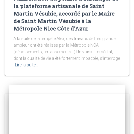
la plateforme artisanale de Saint
Martin Vésubie, accordé par le Maire
de Saint Martin Vésubie à la
Métropole Nice Côte d’Azur
A la suite de la tempête Alex, des travaux de très grande
ampleur ont été réalisés par la Métropole NCA
(déboisements, terrassements…) Un voisin immédiat,
dont la qualité de vie a été fortement impactée, s’interroge
Lire la suite…