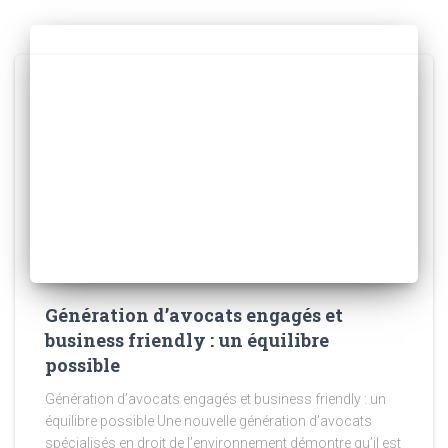
Génération d’avocats engagés et
business friendly : un équilibre
possible
Génération d’avocats engagés et business friendly : un
équilibre possible Une nouvelle génération d’avocats
spécialisés en droit de l’environnement démontre qu’il est