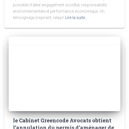
possible d’allier engagement sociétal, responsabilité
environnementale et performance économique. Un
témoignage inspirant, relayé
Lire la suite…
le Cabinet Greencode Avocats obtient
l’annulation du permis d’aménager de