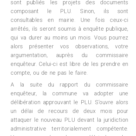
sont publiés les projets des documents
composant le PLU. Sinon, ils sont
consultables en mairie. Une fois ceux-ci
arrêtés, ils seront soumis à enquête publique,
qui va durer au moins un mois. Vous pourrez
alors présenter vos observations, votre
argumentation, auprès du commissaire
enquêteur. Celui-ci est libre de les prendre en
compte, ou de ne pas le faire.
A la suite du rapport du commissaire
enquêteur, la commune va adopter une
délibération approuvant le PLU. S’ouvre alors
un délai de recours de deux mois pour
attaquer le nouveau PLU devant la juridiction
administrative territorialement compétente.