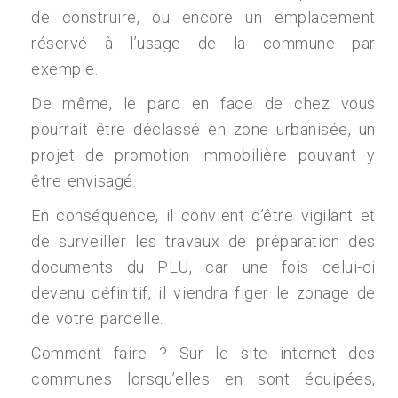
de construire, ou encore un emplacement
réservé à l’usage de la commune par
exemple.
De même, le parc en face de chez vous
pourrait être déclassé en zone urbanisée, un
projet de promotion immobilière pouvant y
être envisagé.
En conséquence, il convient d’être vigilant et
de surveiller les travaux de préparation des
documents du PLU, car une fois celui-ci
devenu définitif, il viendra figer le zonage de
de votre parcelle.
Comment faire ? Sur le site internet des
communes lorsqu’elles en sont équipées,